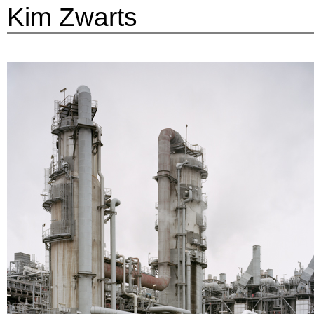
Kim Zwarts